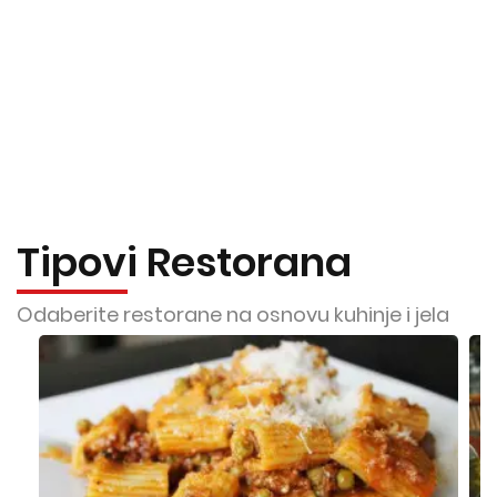
Tipovi Restorana
Odaberite restorane na osnovu kuhinje i jela