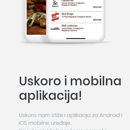
Uskoro i mobilna
aplikacija!
Uskoro nam stiže i aplikacija za Android i
iOS mobilne uređaje.